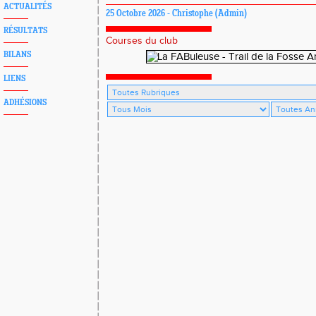
ACTUALITÉS
25 Octobre 2026 - Christophe (Admin)
RÉSULTATS
Courses du club
BILANS
LIENS
ADHÉSIONS